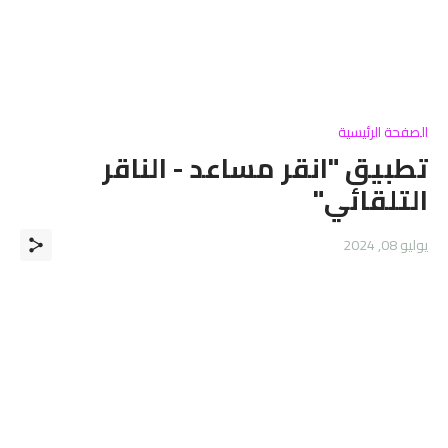
الصفحة الرئيسية
تطبيق "انقر مساعد - الناقر
التلقائي"
يوليو 08, 2024