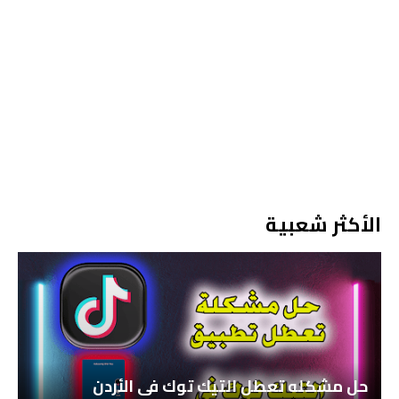
الأكثر شعبية
حل مشكله تعطل التيك توك في الأردن