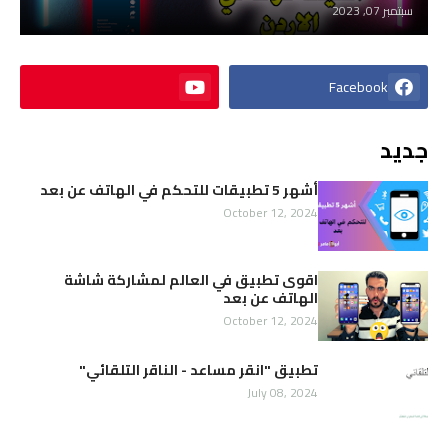
سبتمبر 07, 2023
Facebook
جديد
أشهر 5 تطبيقات للتحكم في الهاتف عن بعد
October 12, 2024
اقوى تطبيق في العالم لمشاركة شاشة
الهاتف عن بعد
October 12, 2024
تطبيق "انقر مساعد - الناقر التلقائي"
July 08, 2024