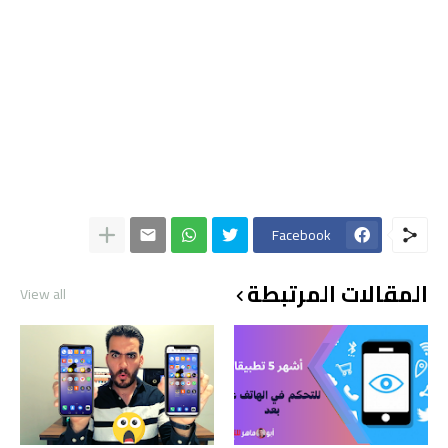
Facebook
المقالات المرتبطة
View all