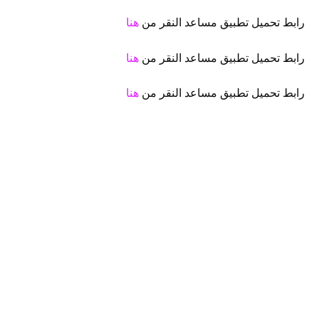
رابط تحميل تطبيق مساعد النقر من
هنا
رابط تحميل تطبيق مساعد النقر من
هنا
رابط تحميل تطبيق مساعد النقر من
هنا