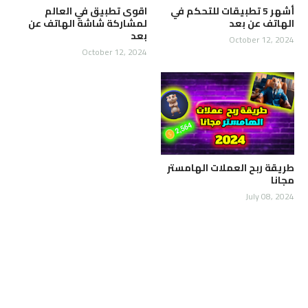
أشهر 5 تطبيقات للتحكم في
اقوى تطبيق في العالم
الهاتف عن بعد
لمشاركة شاشة الهاتف عن
بعد
October 12, 2024
October 12, 2024
طريقة ربح العملات الهامستر
مجانا
July 08, 2024