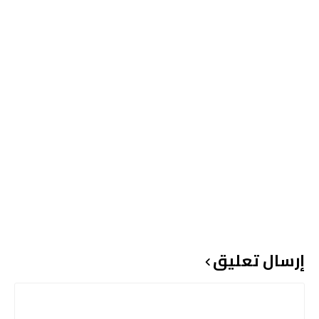
إرسال تعليق