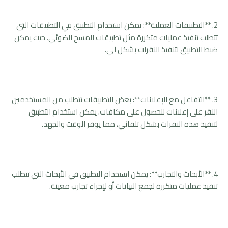
2. **التطبيقات العملية**: يمكن استخدام التطبيق في التطبيقات التي
تتطلب تنفيذ عمليات متكررة مثل تطبيقات المسح الضوئي، حيث يمكن
ضبط التطبيق لتنفيذ النقرات بشكل آلي.
3. **التفاعل مع الإعلانات**: بعض التطبيقات تتطلب من المستخدمين
النقر على إعلانات للحصول على مكافآت. يمكن استخدام التطبيق
لتنفيذ هذه النقرات بشكل تلقائي، مما يوفر الوقت والجهد.
4. **الأبحاث والتجارب**: يمكن استخدام التطبيق في الأبحاث التي تتطلب
تنفيذ عمليات متكررة لجمع البيانات أو لإجراء تجارب معينة.