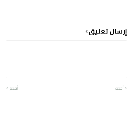
إرسال تعليق
أحدث
أقدم