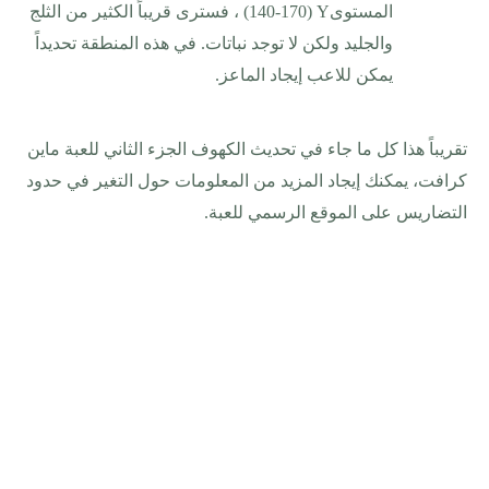
المستوى
(140-170) Y
، فسترى قريباً الكثير من الثلج
والجليد ولكن لا توجد نباتات. في هذه المنطقة تحديداً
يمكن للاعب إيجاد الماعز
.
تقريباً هذا كل ما جاء في تحديث الكهوف الجزء الثاني للعبة ماين
كرافت، يمكنك إيجاد المزيد من المعلومات حول التغير في حدود
التضاريس على الموقع الرسمي للعبة
.