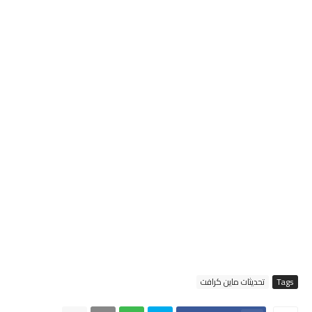
Tags
تحديثات ماين كرافت