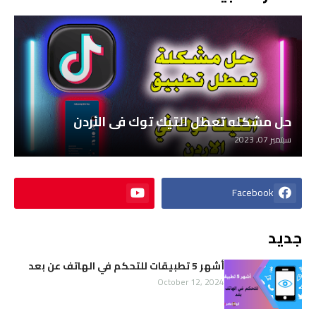
حل مشكله تعطل التيك توك في الأردن
سبتمبر 07, 2023
Facebook
جديد
أشهر 5 تطبيقات للتحكم في الهاتف عن بعد
October 12, 2024