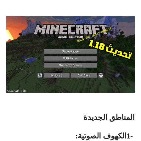
المناطق الجديدة
1-
الكهوف الصوتية
: