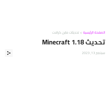
الصفحة الرئيسية
تحديثات ماين كرافت
تحديث Minecraft 1.18
سبتمبر 13, 2023