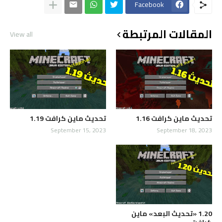
Facebook
المقالات المرتبطة
View all
تحديث ماين كرافت 1.16
تحديث ماين كرافت 1.19
September 15, 2023
September 18, 2023
1.20 «تحديث البعد» ماين