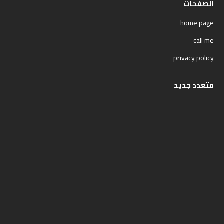
الصفحات
home page
call me
privacy policy
متعدد جديد