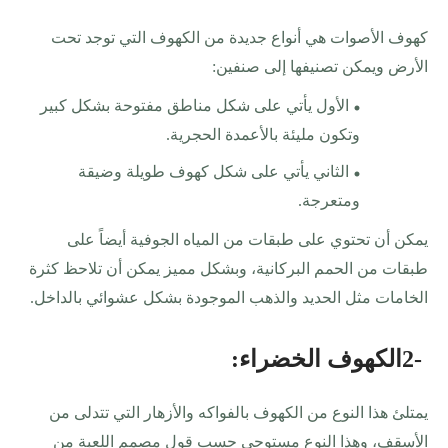
كهوف الأصوات هي أنواع جديدة من الكهوف التي توجد تحت
الأرض ويمكن تصنيفها إلى صنفين
:
الأول يأتي على شكل مناطق مفتوحة بشكل كبير
وتكون مليئة بالأعمدة الحجرية
.
الثاني يأتي على شكل كهوف طويلة وضيقة
ومتعرجة
.
يمكن أن تحتوي على طبقات من المياه الجوفية أيضاً على
طبقات من الحمم البركانية، وبشكل مميز يمكن أن تلاحظ كثرة
الخامات مثل الحديد والذهب الموجودة بشكل عشوائي بالداخل
.
2-
الكهوف الخضراء
:
يمتلئ هذا النوع من الكهوف بالفواكه والأزهار التي تتدلى من
الأسقف، وهذا النوع مستوحى حسب قول مصمم اللعبة من