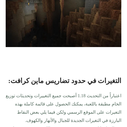
التغيرات في حدود تضاريس ماين كرافت
:
اعتباراً من التحديث 1.18 أصبحت جميع التغييرات وتحديثات توزيع
الخام مطبقة باللعبة، يمكنك الحصول على قائمة كاملة بهذه
التغيرات على الموقع الرسمي ولكن فيما يلي بعض النقاط
البارزة في التغيرات الجديدة للجبال والأنهار والكهوف
.