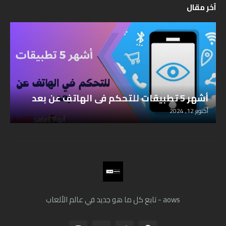
آخر مقال
أشهر 5 تطبيقات للتحكم في الهاتف عن بعد
أكتوبر 12, 2024
aows - تابع كل ما هو جديد في عالم الألعاب