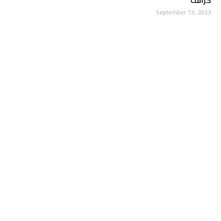
كرافت
September 13, 2023