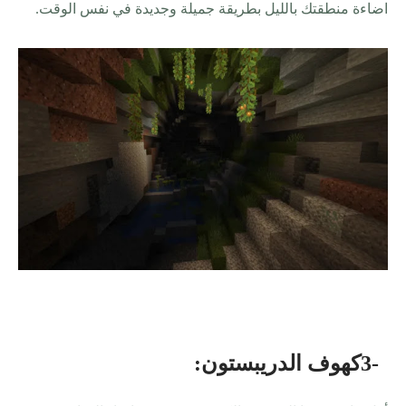
اضاءة منطقتك بالليل بطريقة جميلة وجديدة في نفس الوقت
.
3-
كهوف الدريبستون
: