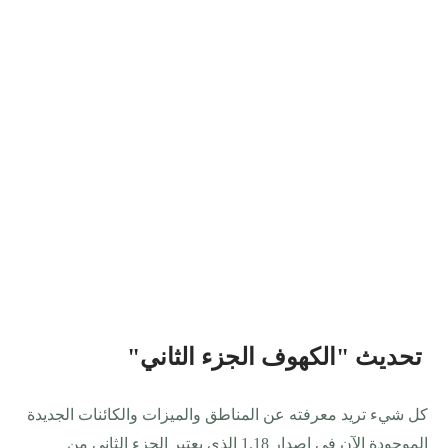
تحديث "الكهوف الجزء الثاني
"
كل شيء تريد معرفته عن المناطق والميزات والكائنات الجديدة
الموجودة الآن في اصدار 1.18 الذي يعتبر الجزء الثاني من